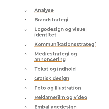
Analyse
Brandstrategi
Logodesign og visuel
identitet
Kommunikationsstrategi
Mediestrategi og
annoncering
Tekst og indhold
Grafisk design
Foto og illustration
Reklamefilm og video
Emballagedesign