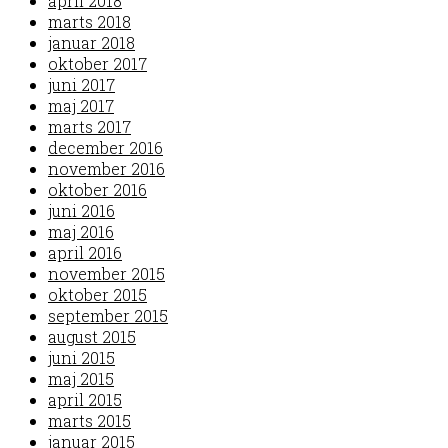
april 2018
marts 2018
januar 2018
oktober 2017
juni 2017
maj 2017
marts 2017
december 2016
november 2016
oktober 2016
juni 2016
maj 2016
april 2016
november 2015
oktober 2015
september 2015
august 2015
juni 2015
maj 2015
april 2015
marts 2015
januar 2015