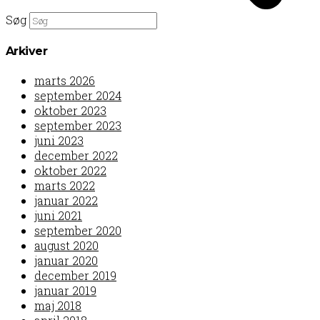
Søg
Arkiver
marts 2026
september 2024
oktober 2023
september 2023
juni 2023
december 2022
oktober 2022
marts 2022
januar 2022
juni 2021
september 2020
august 2020
januar 2020
december 2019
januar 2019
maj 2018