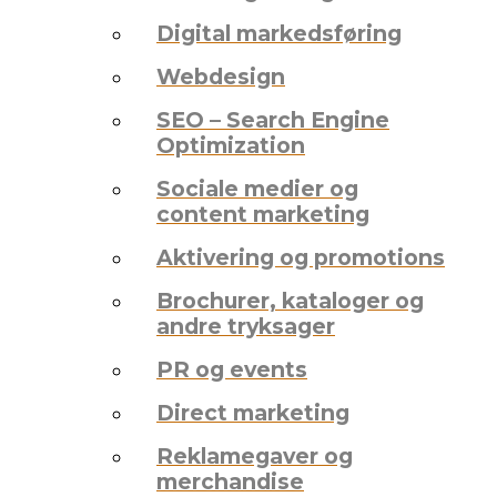
Digital markedsføring
Webdesign
SEO – Search Engine
Optimization
Sociale medier og
content marketing
Aktivering og promotions
Brochurer, kataloger og
andre tryksager
PR og events
Direct marketing
Reklamegaver og
merchandise