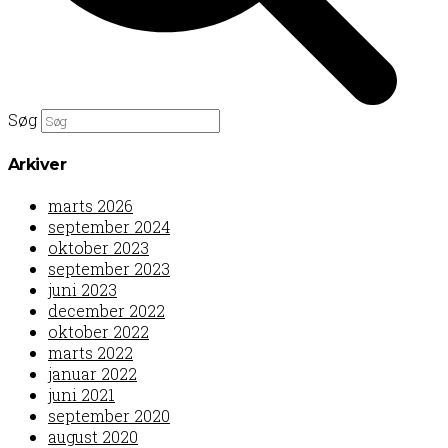
Søg
Arkiver
marts 2026
september 2024
oktober 2023
september 2023
juni 2023
december 2022
oktober 2022
marts 2022
januar 2022
juni 2021
september 2020
august 2020