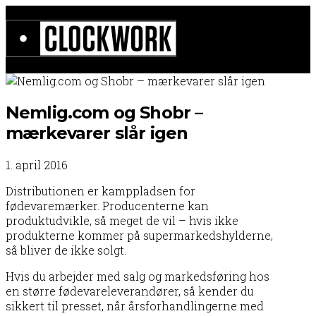
Nemlig.com og Shobr –
mærkevarer slår igen
1. april 2016
Distributionen er kamppladsen for
fødevaremærker. Producenterne kan
produktudvikle, så meget de vil – hvis ikke
produkterne kommer på supermarkedshylderne,
så bliver de ikke solgt.
Hvis du arbejder med salg og markedsføring hos
en større fødevareleverandører, så kender du
sikkert til presset, når årsforhandlingerne med