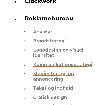
Clockwork
Reklamebureau
Analyse
Brandstrategi
Logodesign og visuel
identitet
Kommunikationsstrategi
Mediestrategi og
annoncering
Tekst og indhold
Grafisk design