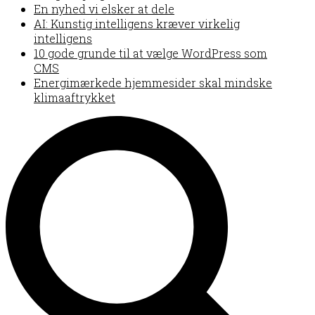
En nyhed vi elsker at dele
AI: Kunstig intelligens kræver virkelig
intelligens
10 gode grunde til at vælge WordPress som
CMS
Energimærkede hjemmesider skal mindske
klimaaftrykket