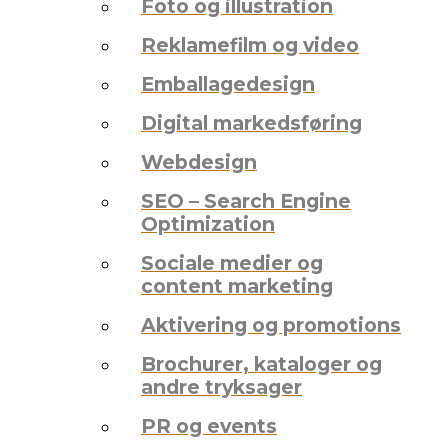
Foto og illustration
Reklamefilm og video
Emballagedesign
Digital markedsføring
Webdesign
SEO – Search Engine
Optimization
Sociale medier og
content marketing
Aktivering og promotions
Brochurer, kataloger og
andre tryksager
PR og events