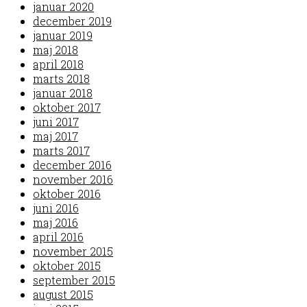
januar 2020
december 2019
januar 2019
maj 2018
april 2018
marts 2018
januar 2018
oktober 2017
juni 2017
maj 2017
marts 2017
december 2016
november 2016
oktober 2016
juni 2016
maj 2016
april 2016
november 2015
oktober 2015
september 2015
august 2015