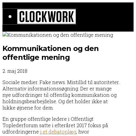
Kommunikationen og den
offentlige mening
2. maj 2018
Sociale medier. Fake news. Mistillid til autoriteter.
Alternativ informationssøgning. Der er mange
nye udfordringer til offentlig kommunikation og
holdningsbearbejdelse. Og det holder ikke at
lukke øjnene for dem.
En gruppe offentlige ledere i Offentligt
Toplederforum satte i efteråret 2017 fokus på
udfordringerne
i et debatoplæg
, hvor