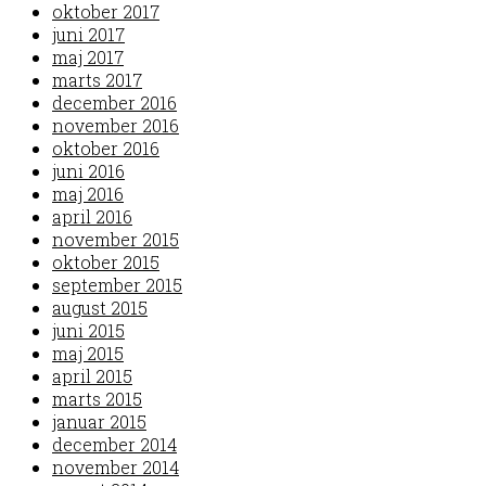
oktober 2017
juni 2017
maj 2017
marts 2017
december 2016
november 2016
oktober 2016
juni 2016
maj 2016
april 2016
november 2015
oktober 2015
september 2015
august 2015
juni 2015
maj 2015
april 2015
marts 2015
januar 2015
december 2014
november 2014