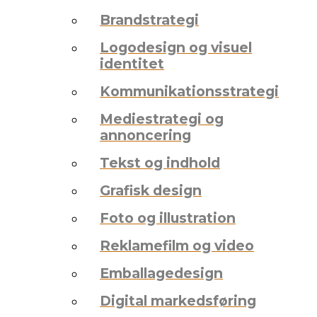
Brandstrategi
Logodesign og visuel
identitet
Kommunikationsstrategi
Mediestrategi og
annoncering
Tekst og indhold
Grafisk design
Foto og illustration
Reklamefilm og video
Emballagedesign
Digital markedsføring