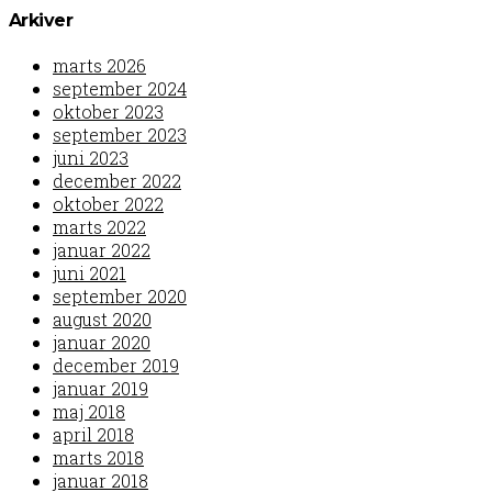
Arkiver
marts 2026
september 2024
oktober 2023
september 2023
juni 2023
december 2022
oktober 2022
marts 2022
januar 2022
juni 2021
september 2020
august 2020
januar 2020
december 2019
januar 2019
maj 2018
april 2018
marts 2018
januar 2018