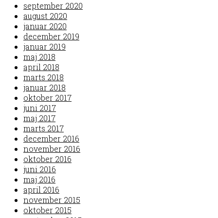
september 2020
august 2020
januar 2020
december 2019
januar 2019
maj 2018
april 2018
marts 2018
januar 2018
oktober 2017
juni 2017
maj 2017
marts 2017
december 2016
november 2016
oktober 2016
juni 2016
maj 2016
april 2016
november 2015
oktober 2015