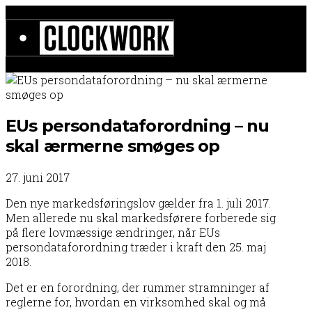
EUs persondataforordning – nu
skal ærmerne smøges op
27. juni 2017
Den nye markedsføringslov gælder fra 1. juli 2017.
Men allerede nu skal markedsførere forberede sig
på flere lovmæssige ændringer, når EUs
persondataforordning træder i kraft den 25. maj
2018.
Det er en forordning, der rummer stramninger af
reglerne for, hvordan en virksomhed skal og må