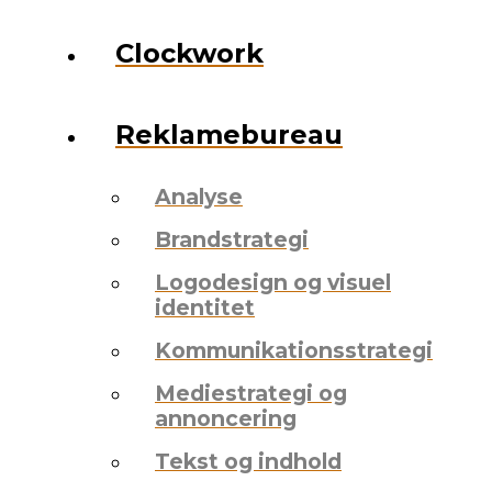
Clockwork
Reklamebureau
Analyse
Brandstrategi
Logodesign og visuel
identitet
Kommunikationsstrategi
Mediestrategi og
annoncering
Tekst og indhold