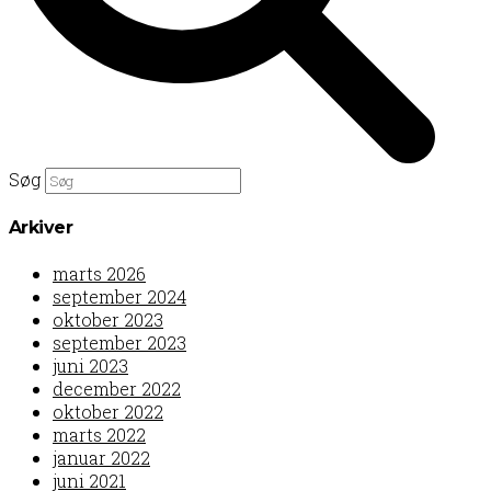
Søg
Arkiver
marts 2026
september 2024
oktober 2023
september 2023
juni 2023
december 2022
oktober 2022
marts 2022
januar 2022
juni 2021