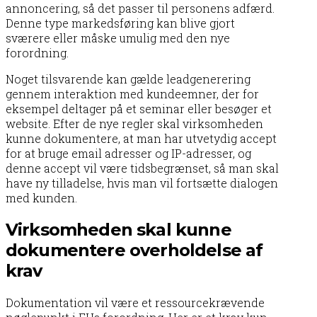
annoncering, så det passer til personens adfærd.
Denne type markedsføring kan blive gjort
sværere eller måske umulig med den nye
forordning.
Noget tilsvarende kan gælde leadgenerering
gennem interaktion med kundeemner, der for
eksempel deltager på et seminar eller besøger et
website. Efter de nye regler skal virksomheden
kunne dokumentere, at man har utvetydig accept
for at bruge email adresser og IP-adresser, og
denne accept vil være tidsbegrænset, så man skal
have ny tilladelse, hvis man vil fortsætte dialogen
med kunden.
Virksomheden skal kunne
dokumentere overholdelse af
krav
Dokumentation vil være et ressourcekrævende