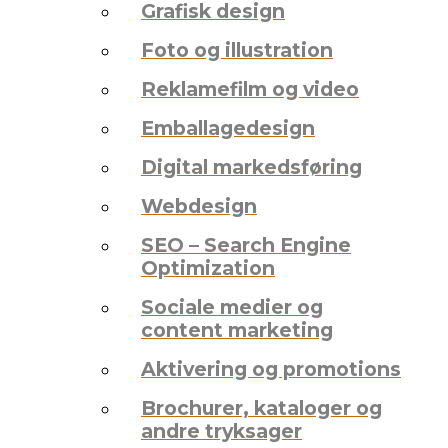
Grafisk design
Foto og illustration
Reklamefilm og video
Emballagedesign
Digital markedsføring
Webdesign
SEO – Search Engine
Optimization
Sociale medier og
content marketing
Aktivering og promotions
Brochurer, kataloger og
andre tryksager