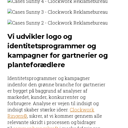
Vi udvikler logo og
identitetsprogrammer og
kampagner for gartnerier og
planteforædlere
Identitetsprogrammer og kampagner
indenfor den grønne branche for gartnerier
er bygget på baggrund af analyser af
markedet, kunder, konkurrenter og
forbrugere. Analyse er vejen til indsigt og
indsigt skaber stærke ideer.
Clockwork
Ringen©
, sikrer, at vi kommer gennem alle
relevante skridt i processen og bidrager