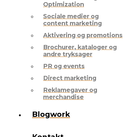
Optimization
Sociale medier og
content marketing
Aktivering og promotions
Brochurer, kataloger og
andre tryksager
PR og events
Direct marketing
Reklamegaver og
merchandise
Blogwork
Kontakt