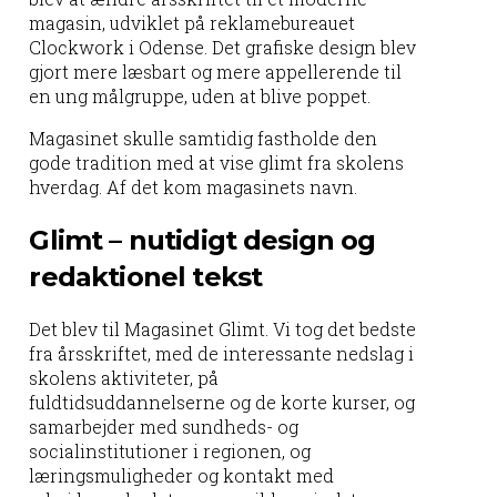
magasin, udviklet på reklamebureauet
Clockwork i Odense. Det grafiske design blev
gjort mere læsbart og mere appellerende til
en ung målgruppe, uden at blive poppet.
Magasinet skulle samtidig fastholde den
gode tradition med at vise glimt fra skolens
hverdag. Af det kom magasinets navn.
Glimt – nutidigt design og
redaktionel tekst
Det blev til Magasinet Glimt. Vi tog det bedste
fra årsskriftet, med de interessante nedslag i
skolens aktiviteter, på
fuldtidsuddannelserne og de korte kurser, og
samarbejder med sundheds- og
socialinstitutioner i regionen, og
læringsmuligheder og kontakt med