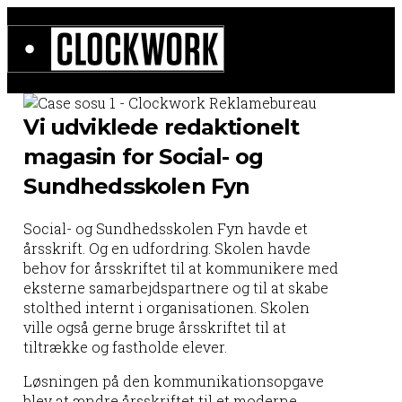
Vi udviklede redaktionelt
magasin for Social- og
Sundhedsskolen Fyn
Social- og Sundhedsskolen Fyn havde et
årsskrift. Og en udfordring. Skolen havde
behov for årsskriftet til at kommunikere med
eksterne samarbejdspartnere og til at skabe
stolthed internt i organisationen. Skolen
ville også gerne bruge årsskriftet til at
tiltrække og fastholde elever.
Løsningen på den kommunikationsopgave
blev at ændre årsskriftet til et moderne