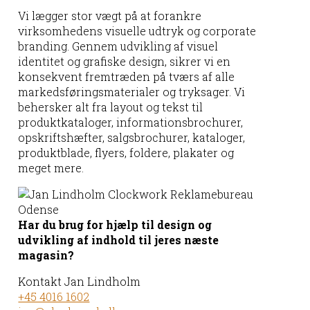
Vi lægger stor vægt på at forankre
virksomhedens visuelle udtryk og corporate
branding. Gennem udvikling af visuel
identitet og grafiske design, sikrer vi en
konsekvent fremtræden på tværs af alle
markedsføringsmaterialer og tryksager. Vi
behersker alt fra layout og tekst til
produktkataloger, informationsbrochurer,
opskriftshæfter, salgsbrochurer, kataloger,
produktblade, flyers, foldere, plakater og
meget mere.
Har du brug for hjælp til design og
udvikling af indhold til jeres næste
magasin?
Kontakt Jan Lindholm
+45 4016 1602