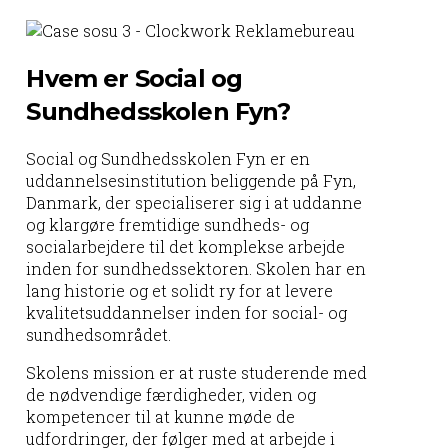
Hvem er Social og
Sundhedsskolen Fyn?
Social og Sundhedsskolen Fyn er en
uddannelsesinstitution beliggende på Fyn,
Danmark, der specialiserer sig i at uddanne
og klargøre fremtidige sundheds- og
socialarbejdere til det komplekse arbejde
inden for sundhedssektoren. Skolen har en
lang historie og et solidt ry for at levere
kvalitetsuddannelser inden for social- og
sundhedsområdet.
Skolens mission er at ruste studerende med
de nødvendige færdigheder, viden og
kompetencer til at kunne møde de
udfordringer, der følger med at arbejde i